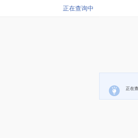
正在查询中
正在