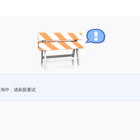
查询中，请刷新重试