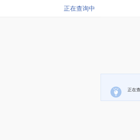
正在查询中
正在