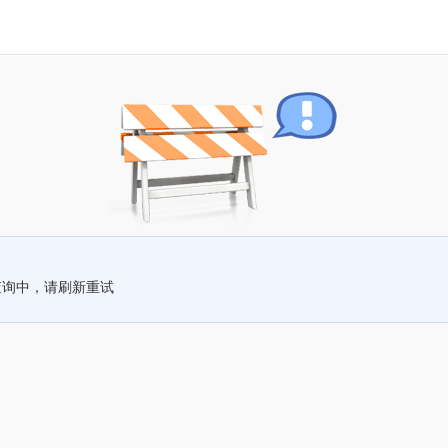
查询中，请刷新重试