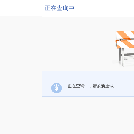
正在查询中
正在查询中，请刷新重试