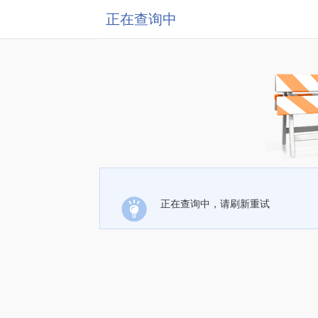
正在查询中
正在查询中，请刷新重试